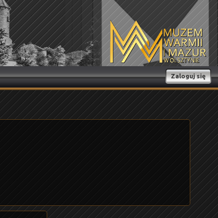
Zaloguj się