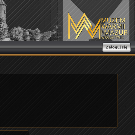
Zaloguj się