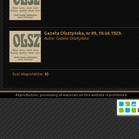
Gazeta Olsztyńska, nr 89, 18.04.1929.
Autor: Gazeta Olsztyńska
Ilość eksponatów:
43
Reproduction, processing of materials on this website is prohibited.