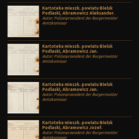
Kartoteka mieszk. powiatu Bielsk
Podlaski, Abramowicz Aleksander.
Autor: Polizeipraesident der Burgermeister
Amtskomissar
Kartoteka mieszk. powiatu Bielsk
Podlaski, Abramowicz Jan.
Autor: Polizeipraesident der Burgermeister
Amtskomissar
Kartoteka mieszk. powiatu Bielsk
Podlaski, Abramowicz Jan.
Autor: Polizeipraesident der Burgermeister
Amtskomissar
Kartoteka mieszk. powiatu Bielsk
Podlaski, Abramowicz Jozef.
Autor: Polizeipraesident der Burgermeister
Amtskomissar