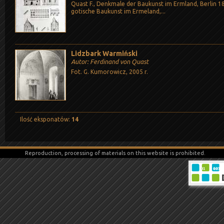
Quast F., Denkmale der Baukunst im Ermland, Berlin 18
gotische Baukunst im Ermeland,...
Lidzbark Warmiński
Autor: Ferdinand von Quast
Fot. G. Kumorowicz, 2005 r.
Ilość eksponatów:
14
Reproduction, processing of materials on this website is prohibited.