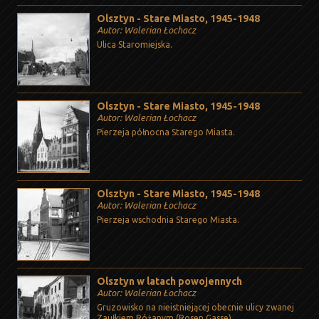
Olsztyn - Stare Miasto, 1945-1948
Autor: Walerian Łochacz
Ulica Staromiejska.
Olsztyn - Stare Miasto, 1945-1948
Autor: Walerian Łochacz
Pierzeja północna Starego Miasta.
Olsztyn - Stare Miasto, 1945-1948
Autor: Walerian Łochacz
Pierzeja wschodnia Starego Miasta.
Olsztyn w latach powojennych
Autor: Walerian Łochacz
Gruzowisko na nieistniejącej obecnie ulicy zwanej
Zaułkiem Różanym (Rosen Gasse).