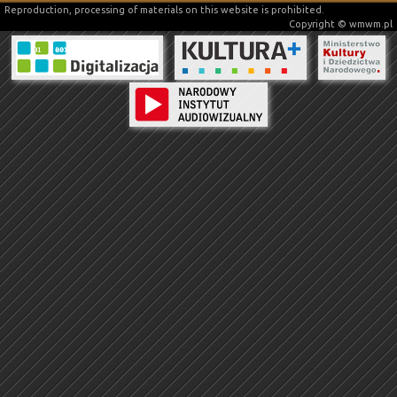
Reproduction, processing of materials on this website is prohibited.
Copyright © wmwm.pl