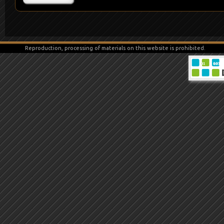
Reproduction, processing of materials on this website is prohibited.