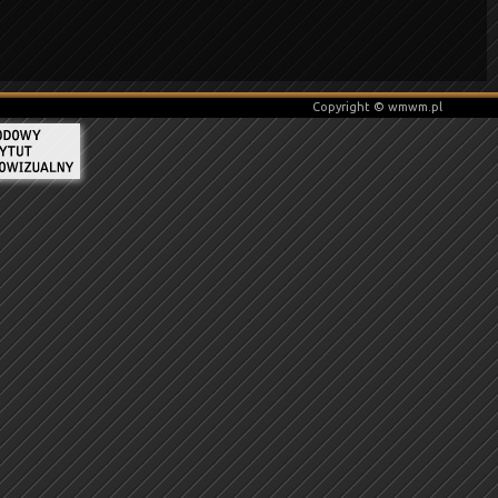
Copyright © wmwm.pl