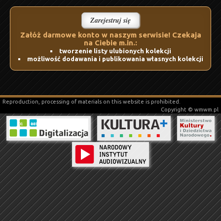
Zarejestruj się
Załóż darmowe konto w naszym serwisie! Czekaja
na Ciebie m.in.:
tworzenie listy ulubionych kolekcji
możliwość dodawania i publikowania własnych kolekcji
Reproduction, processing of materials on this website is prohibited.
Copyright © wmwm.pl