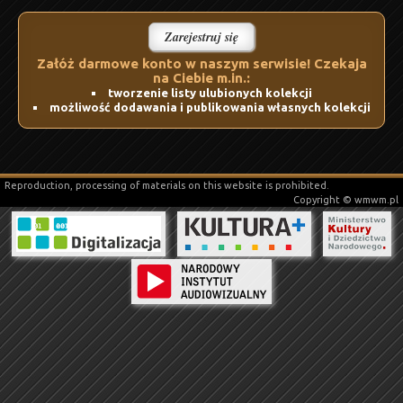
Zarejestruj się
Załóż darmowe konto w naszym serwisie! Czekaja
na Ciebie m.in.:
tworzenie listy ulubionych kolekcji
możliwość dodawania i publikowania własnych kolekcji
Reproduction, processing of materials on this website is prohibited.
Copyright © wmwm.pl