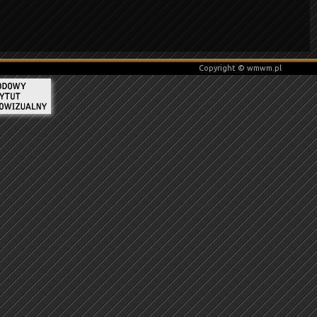
Copyright © wmwm.pl