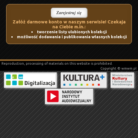
Zarejestruj się
Załóż darmowe konto w naszym serwisie! Czekaja
na Ciebie m.in.:
tworzenie listy ulubionych kolekcji
możliwość dodawania i publikowania własnych kolekcji
Reproduction, processing of materials on this website is prohibited.
Copyright © wmwm.pl