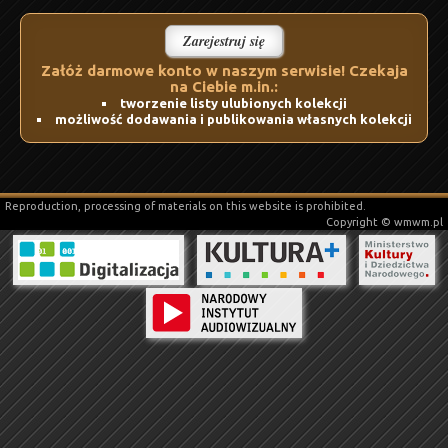
Zarejestruj się
Załóż darmowe konto w naszym serwisie! Czekaja
na Ciebie m.in.:
tworzenie listy ulubionych kolekcji
możliwość dodawania i publikowania własnych kolekcji
Reproduction, processing of materials on this website is prohibited.
Copyright © wmwm.pl