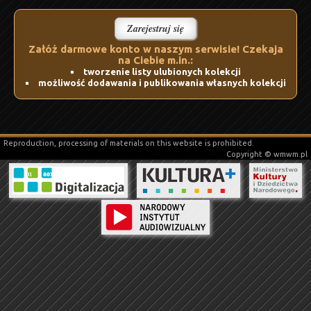
Zarejestruj się
Załóż darmowe konto w naszym serwisie! Czekaja
na Ciebie m.in.:
tworzenie listy ulubionych kolekcji
możliwość dodawania i publikowania własnych kolekcji
Reproduction, processing of materials on this website is prohibited.
Copyright © wmwm.pl