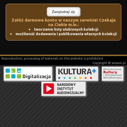
Zarejestruj się
Załóż darmowe konto w naszym serwisie! Czekaja
na Ciebie m.in.:
tworzenie listy ulubionych kolekcji
możliwość dodawania i publikowania własnych kolekcji
Reproduction, processing of materials on this website is prohibited.
Copyright © wmwm.pl