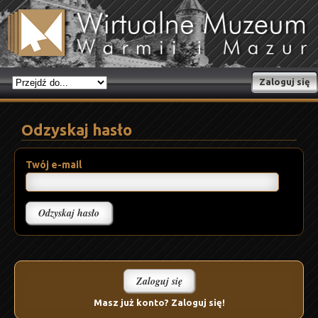
Zaloguj się
Odzyskaj hasło
Twój e-mail
Zaloguj się
Masz już konto? Zaloguj się!