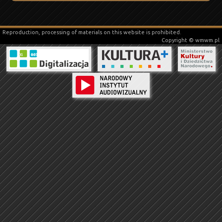
Reproduction, processing of materials on this website is prohibited.
Copyright © wmwm.pl