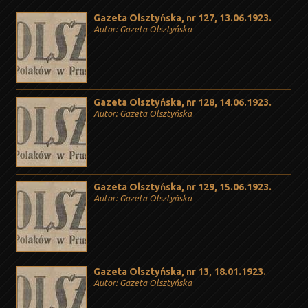
Gazeta Olsztyńska, nr 127, 13.06.1923.
Autor: Gazeta Olsztyńska
Gazeta Olsztyńska, nr 128, 14.06.1923.
Autor: Gazeta Olsztyńska
Gazeta Olsztyńska, nr 129, 15.06.1923.
Autor: Gazeta Olsztyńska
Gazeta Olsztyńska, nr 13, 18.01.1923.
Autor: Gazeta Olsztyńska