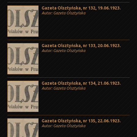
Gazeta Olsztyńska, nr 132, 19.06.1923.
Autor: Gazeta Olsztyńska
Gazeta Olsztyńska, nr 133, 20.06.1923.
Autor: Gazeta Olsztyńska
Gazeta Olsztyńska, nr 134, 21.06.1923.
Autor: Gazeta Olsztyńska
Gazeta Olsztyńska, nr 135, 22.06.1923.
Autor: Gazeta Olsztyńska