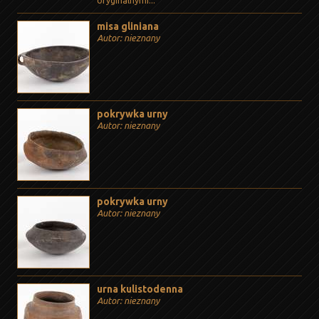
oryginalnymi...
misa gliniana
Autor: nieznany
pokrywka urny
Autor: nieznany
pokrywka urny
Autor: nieznany
urna kulistodenna
Autor: nieznany