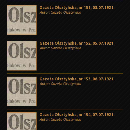
Gazeta Olsztyńska, nr 151, 03.07.1921.
Autor: Gazeta Olsztyńska
Gazeta Olsztyńska, nr 152, 05.07.1921.
Autor: Gazeta Olsztyńska
Gazeta Olsztyńska, nr 153, 06.07.1921.
Autor: Gazeta Olsztyńska
Gazeta Olsztyńska, nr 154, 07.07.1921.
Autor: Gazeta Olsztyńska