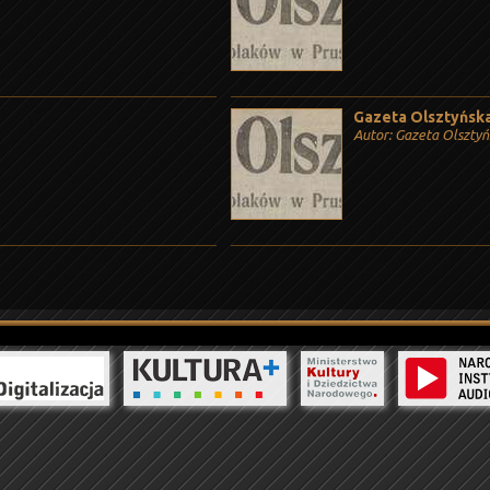
Gazeta Olsztyńska,
Autor: Gazeta Olszty