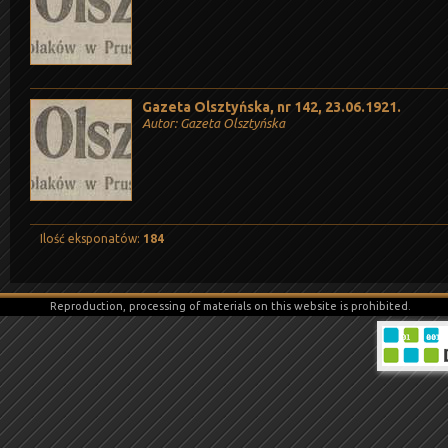
Gazeta Olsztyńska, nr 142, 23.06.1921.
Autor: Gazeta Olsztyńska
Ilość eksponatów:
184
Reproduction, processing of materials on this website is prohibited.