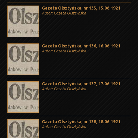
Gazeta Olsztyńska, nr 135, 15.06.1921.
Autor: Gazeta Olsztyńska
Gazeta Olsztyńska, nr 136, 16.06.1921.
Autor: Gazeta Olsztyńska
Gazeta Olsztyńska, nr 137, 17.06.1921.
Autor: Gazeta Olsztyńska
Gazeta Olsztyńska, nr 138, 18.06.1921.
Autor: Gazeta Olsztyńska