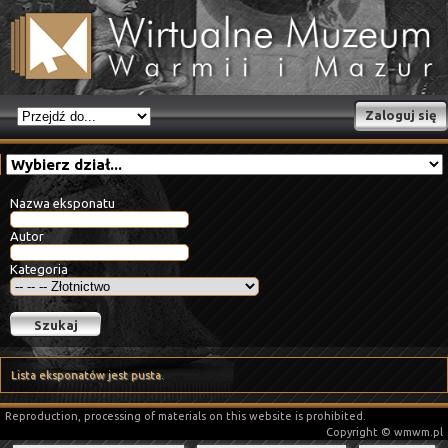
Zaloguj się
Nazwa eksponatu
Autor
Kategoria
Lista eksponatów jest pusta.
Reproduction, processing of materials on this website is prohibited.
Copyright © wmwm.pl